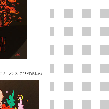
ブリーダンス（2019年泉北展）