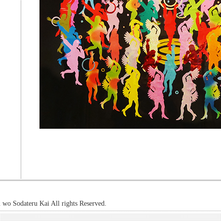
 wo Sodateru Kai All rights Reserved.