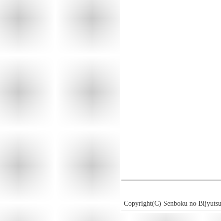
Copyright(C) Senboku no Bijyutsu